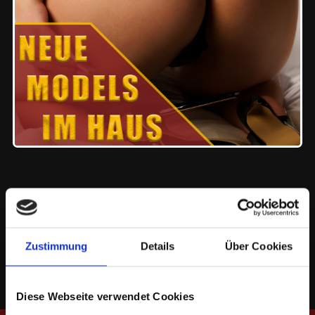
Next
Zustimmung
Details
Über Cookies
Diese Webseite verwendet Cookies