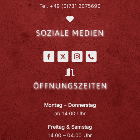
Tel. +49 (0)731 2075690
SOZIALE MEDIEN
ÖFFNUNGSZEITEN
Montag – Donnerstag
ab 14:00 Uhr
Freitag & Samstag
14:00 – 04:00 Uhr